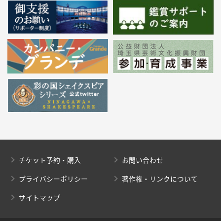
チケット予約・購入
お問い合わせ
プライバシーポリシー
著作権・リンクについて
サイトマップ