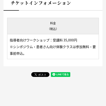
チケットインフォメーション
料金
（税込）
指導者向けワークショップ：受講料 35,000円
※シンポジウム・患者さん向け体験クラスは参加無料・要
事前申込。