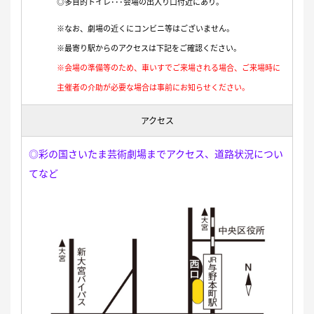
◎多目的トイレ･･･会場の出入り口付近にあり。
※なお、劇場の近くにコンビニ等はございません。
※最寄り駅からのアクセスは下記をご確認ください。
※会場の準備等のため、車いすでご来場される場合、ご来場時に
主催者の介助が必要な場合は事前にお知らせください。
アクセス
◎彩の国さいたま芸術劇場までアクセス、道路状況につい
てなど