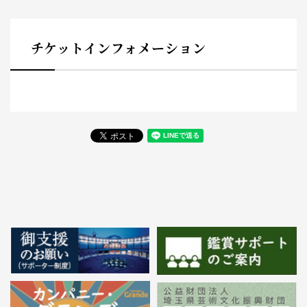
チケットインフォメーション