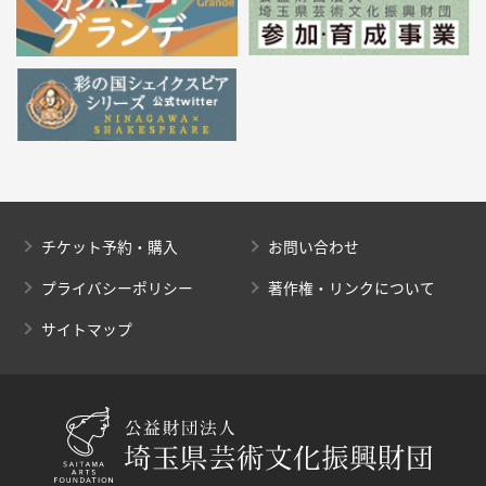
チケット予約・購入
お問い合わせ
プライバシーポリシー
著作権・リンクについて
サイトマップ