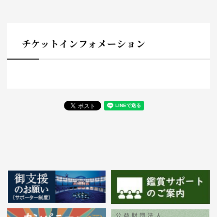
チケットインフォメーション