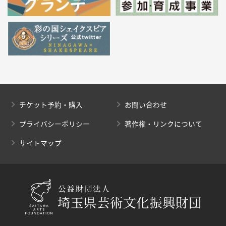
チケット予約・購入
お問い合わせ
プライバシーポリシー
著作権・リンクについて
サイトマップ