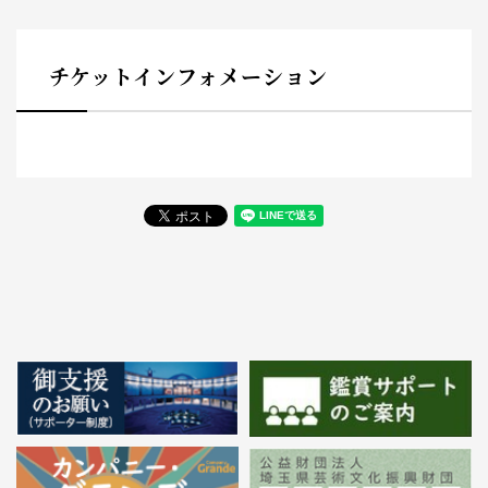
チケットインフォメーション