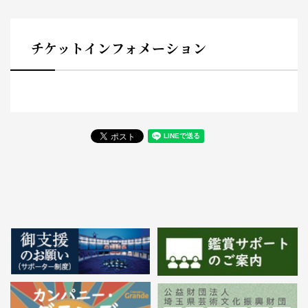
チケットインフォメーション