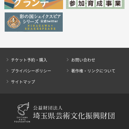
チケット予約・購入
お問い合わせ
プライバシーポリシー
著作権・リンクについて
サイトマップ