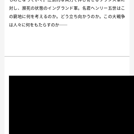
対し、瀕死の状態のイングランド軍。名君ヘンリー五世はこ
の窮地に何を考えるのか。どう立ち向かうのか。この大戦争
は人々に何をもたらすのか——