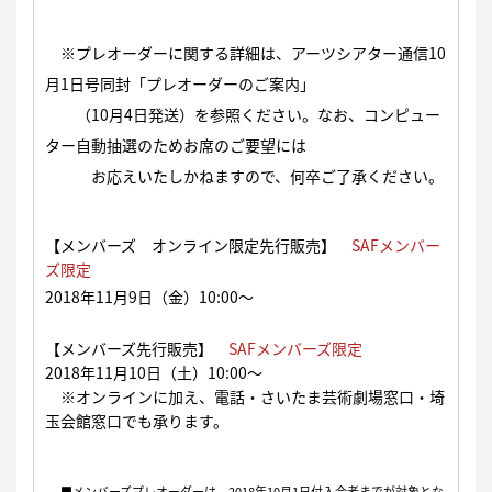
※プレオーダーに関する詳細は、アーツシアター通信10
月1日号同封「プレオーダーのご案内」
（10月4日発送）を参照ください。なお、コンピュー
ター自動抽選のためお席のご要望には
お応えいたしかねますので、何卒ご了承ください。
【メンバーズ オンライン限定先行販売】
SAFメンバー
ズ限定
2018年11月9日（金）10:00〜
【メンバーズ先行販売】
SAFメンバーズ限定
2018年11月10日（土）10:00〜
※オンラインに加え、電話・さいたま芸術劇場窓口・埼
玉会館窓口でも承ります。
■メンバーズプレオーダーは、2018年10月1日付入会者までが対象とな