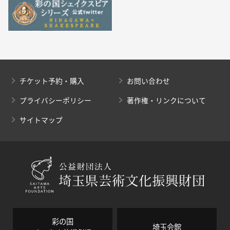
チケット予約・購入
お問い合わせ
プライバシーポリシー
著作権・リンクについて
サイトマップ
彩の国
埼玉会館