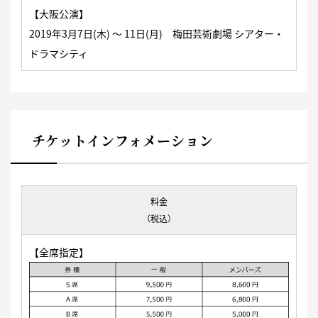
【大阪公演】
2019年3月7日(木) 〜 11日(月)
梅田芸術劇場
シアター・
ドラマシティ
チケットインフォメーション
料金
（税込）
【全席指定】