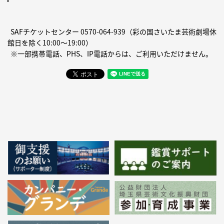
SAFチケットセンター
0570-064-939
（彩の国さいたま芸術劇場休
館日を除く10:00〜19:00）
※一部携帯電話、PHS、IP電話からは、ご利用いただけません。