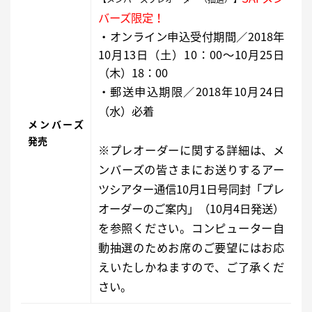
バーズ限定！
・オンライン申込受付期間／2018年
10月13日（土）10：00〜10月25日
（木）18：00
・郵送申込期限／2018年10月24日
（水）必着
メンバーズ
発売
※プレオーダーに関する詳細は、メ
ンバーズの皆さまにお送りするアー
ツシアター通信10月1日号同封「プレ
オーダーのご案内」（10月4日発送）
を参照ください。コンピューター自
動抽選のためお席のご要望にはお応
えいたしかねますので、ご了承くだ
さい。