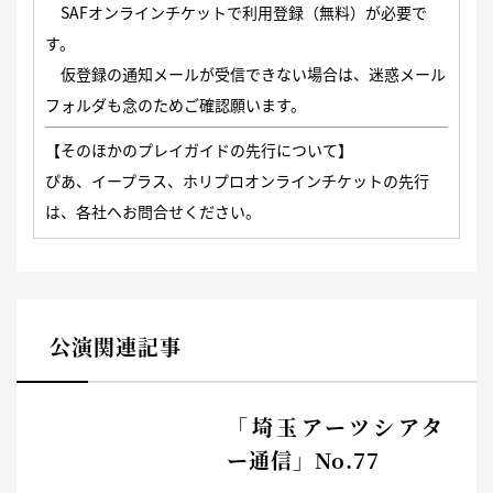
SAFオンラインチケットで
利用登録（無料）
が必要で
す。
仮登録の通知メールが受信できない場合は、迷惑メール
フォルダも念のためご確認願います。
【そのほかのプレイガイドの先行について】
ぴあ、イープラス、ホリプロオンラインチケットの先行
は、各社へお問合せください。
公演関連記事
「埼玉アーツシアタ
ー通信」No.77