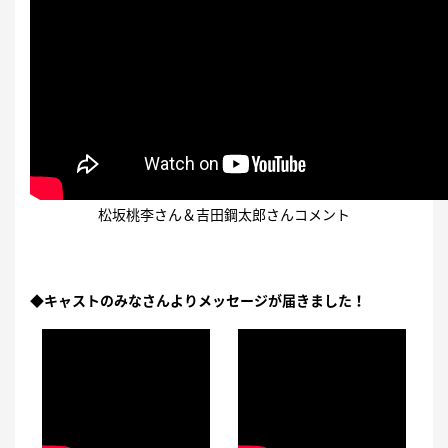
松坂桃李さん＆吉田鋼太郎さんコメント
◆キャストのみなさんよりメッセージが届きました！