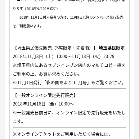
ります（2018年9月20日締切）。
2018年11月1日付入会者の方は、11月9日以降のメンバーズ先行販売
をご利用願います。
【埼玉県民優先販売（S席限定・先着順）】
埼玉県民
限定
2018年11月3日（土）10:00〜11月13日（火）23:29
※
埼玉県内にあるセブンイレブン
店内のマルチコピー機を
ご利用の上、お買い求めください。
※11月1日発行「彩の国だより 11月号」もご覧ください。
【一般オンライン限定先行販売】
2018年11月16日（金）10:00〜
※一般発売日前日に、オンライン限定で先行販売をいたし
ます。
※オンラインチケットをご利用いただく場合には、