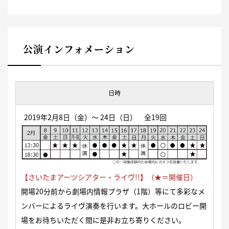
公演インフォメーション
日時
2019年2月8日（金）〜 24日（日） 全19回
【さいたまアーツシアター・ライヴ!!】（★＝開催日）
開場20分前から劇場内情報プラザ（1階）等にて多彩なメ
ンバーによるライヴ演奏を行います。大ホールのロビー開
場をお待ちいただく間に是非お立ち寄りください。