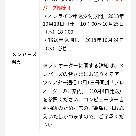
バーズ限定！
・オンライン申込受付期間／2018年
10月13日（土）10：00〜10月25日
（木）18：00
・郵送申込期限／2018年10月24日
（水）必着
メンバーズ
発売
※プレオーダーに関する詳細は、メ
ンバーズの皆さまにお送りするアー
ツシアター通信10月1日号同封「プレ
オーダーのご案内」（10月4日発送）
を参照ください。コンピューター自
動抽選のためお席のご要望にはお応
えいたしかねますので、ご了承くだ
さい。