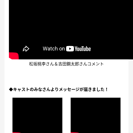
松坂桃李さん＆吉田鋼太郎さんコメント
◆キャストのみなさんよりメッセージが届きました！