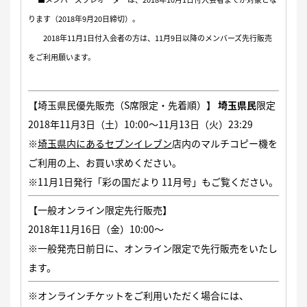
ります（2018年9月20日締切）。
2018年11月1日付入会者の方は、11月9日以降のメンバーズ先行販売
をご利用願います。
【埼玉県民優先販売（S席限定・先着順）】
埼玉県民
限定
2018年11月3日（土）10:00〜11月13日（火）23:29
※
埼玉県内にあるセブンイレブン
店内のマルチコピー機を
ご利用の上、お買い求めください。
※11月1日発行「彩の国だより 11月号」もご覧ください。
【一般オンライン限定先行販売】
2018年11月16日（金）10:00〜
※一般発売日前日に、オンライン限定で先行販売をいたし
ます。
※オンラインチケットをご利用いただく場合には、