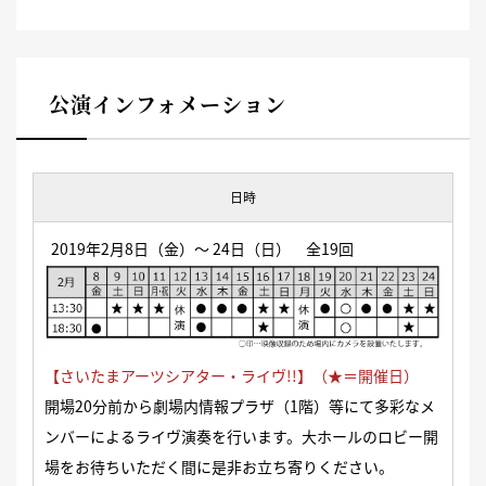
公演インフォメーション
日時
2019年2月8日（金）〜 24日（日） 全19回
【さいたまアーツシアター・ライヴ!!】（★＝開催日）
開場20分前から劇場内情報プラザ（1階）等にて多彩なメ
ンバーによるライヴ演奏を行います。大ホールのロビー開
場をお待ちいただく間に是非お立ち寄りください。