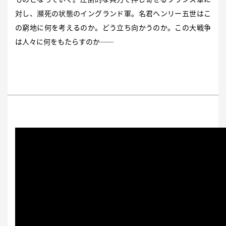
対し、瀕死の状態のイングランド軍。名君ヘンリー五世はこ
の窮地に何を考えるのか。どう立ち向かうのか。この大戦争
は人々に何をもたらすのか——