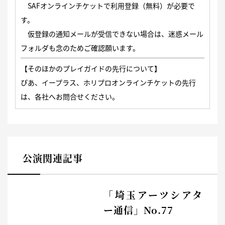
SAFオンラインチケットで
利用登録（無料）
が必要で
す。
仮登録の通知メールが受信できない場合は、迷惑メール
フォルダも念のためご確認願います。
【そのほかのプレイガイドの先行について】
ぴあ、イープラス、ホリプロオンラインチケットの先行
は、各社へお問合せください。
公演関連記事
「埼玉アーツシアタ
ー通信」No.77