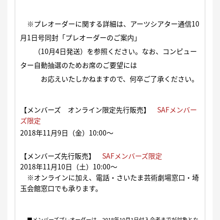
※プレオーダーに関する詳細は、アーツシアター通信10
月1日号同封「プレオーダーのご案内」
（10月4日発送）を参照ください。なお、コンピュー
ター自動抽選のためお席のご要望には
お応えいたしかねますので、何卒ご了承ください。
【メンバーズ オンライン限定先行販売】
SAFメンバー
ズ限定
2018年11月9日（金）10:00〜
【メンバーズ先行販売】
SAFメンバーズ限定
2018年11月10日（土）10:00〜
※オンラインに加え、電話・さいたま芸術劇場窓口・埼
玉会館窓口でも承ります。
■メンバーズプレオーダーは、2018年10月1日付入会者までが対象とな