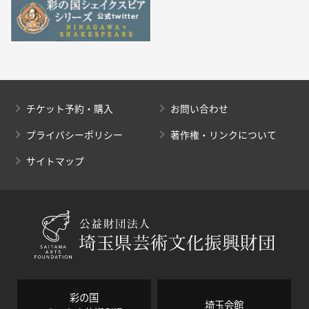
チケット予約・購入
お問い合わせ
プライバシーポリシー
著作権・リンクについて
サイトマップ
彩の国
埼玉会館