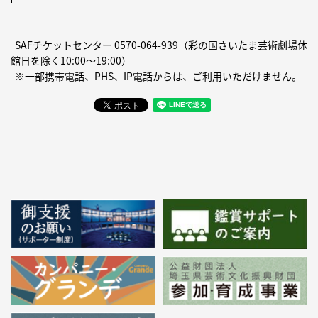
SAFチケットセンター
0570-064-939
（彩の国さいたま芸術劇場休
館日を除く10:00〜19:00）
※一部携帯電話、PHS、IP電話からは、ご利用いただけません。