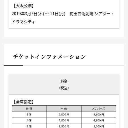
【大阪公演】
2019年3月7日(木) 〜 11日(月)
梅田芸術劇場
シアター・
ドラマシティ
チケットインフォメーション
料金
（税込）
【全席指定】