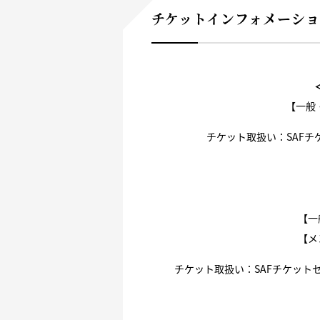
チケットインフォメーシ
【一般
チケット取扱い：SAFチケ
【一
【メ
チケット取扱い：SAFチケットセ