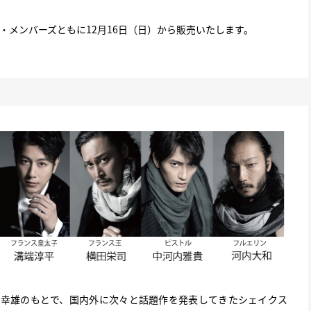
・メンバーズともに12月16日（日）から販売いたします。
蜷川幸雄のもとで、国内外に次々と話題作を発表してきたシェイクス