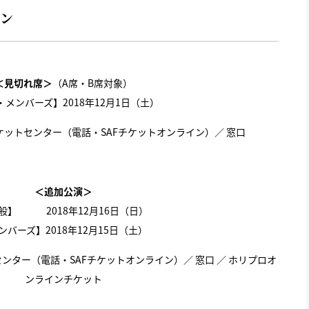
ョン
＜見切れ席＞
（A席・B席対象）
・メンバーズ】2018年12月1日（土）
ットセンター（電話・SAFチケットオンライン）／ 窓口
＜追加公演＞
般】 2018年12月16日（日）
ンバーズ】2018年12月15日（土）
ンター（電話・SAFチケットオンライン）／ 窓口 ／ ホリプロオ
ンラインチケット