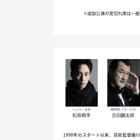
追加公演の見切れ席は一般
※
1998年のスタート以来、芸術監督