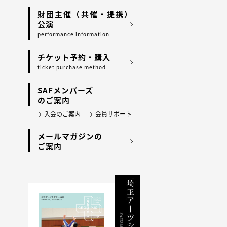
財団主催（共催・提携）
公演
performance information
チケット予約・購入
ticket purchase method
SAFメンバーズ
のご案内
入会のご案内
会員サポート
メールマガジンの
ご案内