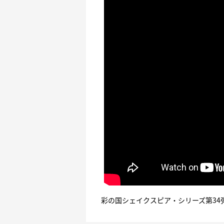
彩の国シェイクスピア・シリーズ第34