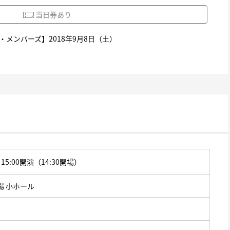
当日券あり
・メンバーズ】
2018年9月8日（土）
15:00開演
（14:30開場）
場 小ホール
）