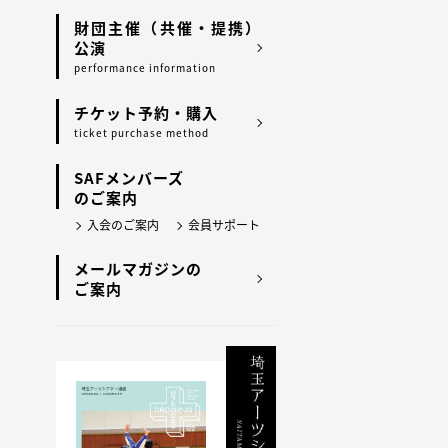
財団主催（共催・提携）
公演
performance information
チケット予約・購入
ticket purchase method
SAFメンバーズ
のご案内
入会のご案内
会員サポート
メールマガジンの
ご案内