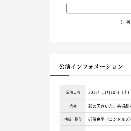
【一般
公演インフォメーション
2018年11月10日（土）
公演日時
彩の国さいたま芸術劇
会場
近藤良平（コンドルズ
構成・振付