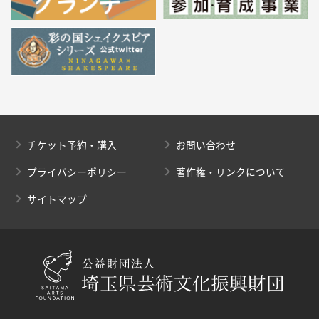
チケット予約・購入
お問い合わせ
プライバシーポリシー
著作権・リンクについて
サイトマップ