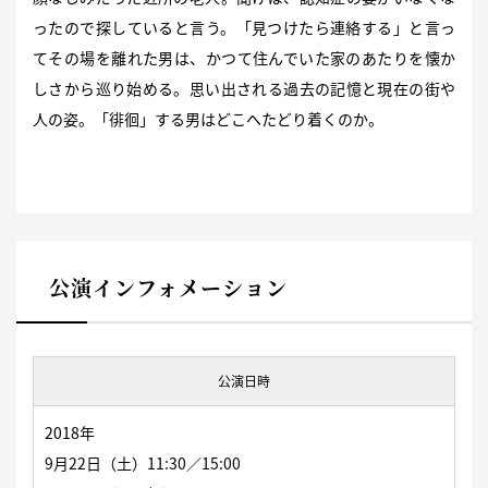
ったので探していると言う。「見つけたら連絡する」と言っ
てその場を離れた男は、かつて住んでいた家のあたりを懐か
しさから巡り始める。思い出される過去の記憶と現在の街や
人の姿。「徘徊」する男はどこへたどり着くのか。
公演インフォメーション
公演日時
2018年
9月22日（土）11:30／15:00