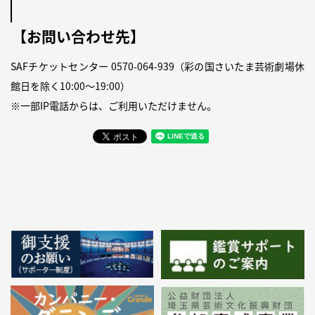
【お問い合わせ先】
SAFチケットセンター
0570-064-939
（
彩の国さいたま芸術劇場休
館日
を除く10:00〜19:00）
※一部IP電話からは、ご利用いただけません。