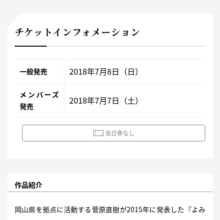
チケットインフォメーション
2018年7月8日（日）
一般発売
メンバーズ
2018年7月7日（土）
発売
当日券なし
作品紹介
岡山県を拠点に活動する菅原直樹が2015年に発表した『よみ