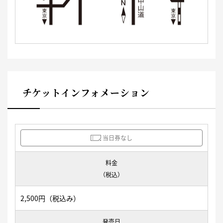
チケットインフォメーション
当日券なし
料金
（税込）
2,500円（税込み）
発売日