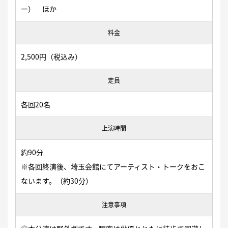
ー） ほか
料金
2,500円（税込み）
定員
各回20名
上演時間
約90分
※各回終演後、埼玉会館にてアーティスト・トークをおこ
ないます。（約30分）
注意事項