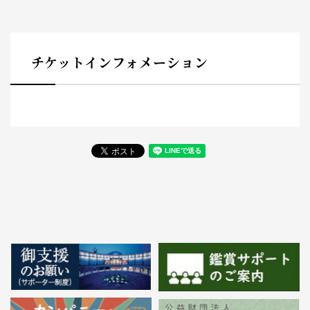
チケットインフォメーション