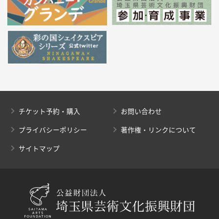
チケット予約・購入
お問い合わせ
プライバシーポリシー
著作権・リンクについて
サイトマップ