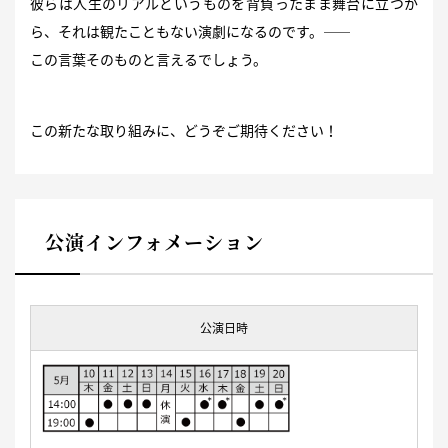
彼らは人生のリアルというものを背負ったまま舞台に立つか
ら、それは観たこともない演劇になるのです。——
この言葉そのものと言えるでしょう。
この新たな取り組みに、どうぞご期待ください！
公演インフォメーション
公演日時