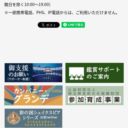
館日を除く10:00〜19:00）
※一部携帯電話、PHS、IP電話からは、ご利用いただけません。