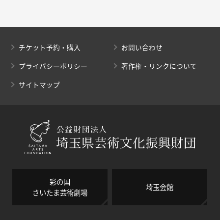
チケット予約・購入
お問い合わせ
プライバシーポリシー
著作権・リンクについて
サイトマップ
彩の国
埼玉会館
さいたま芸術劇場