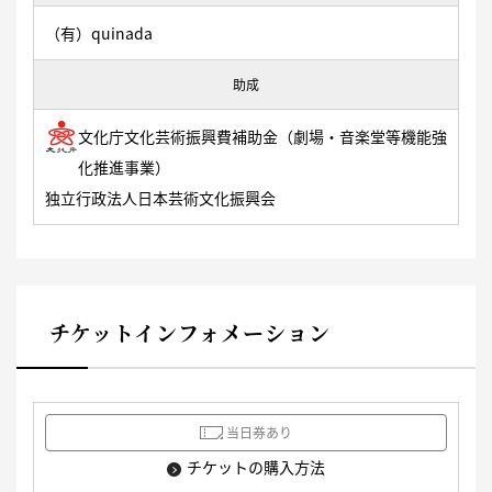
（有）quinada
助成
文化庁文化芸術振興費補助金（劇場・音楽堂等機能強
化推進事業）
独立行政法人日本芸術文化振興会
チケットインフォメーション
当日券あり
チケットの購入方法