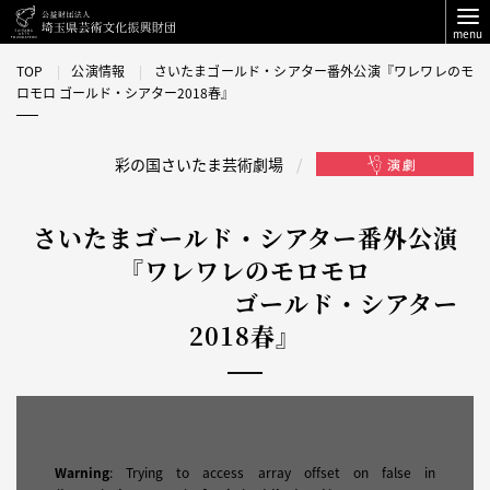
menu
TOP
公演情報
さいたまゴールド・シアター番外公演『ワレワレのモ
ロモロ ゴールド・シアター2018春』
彩の国さいたま芸術劇場
さいたまゴールド・シアター番外公演
『ワレワレのモロモロ
ゴールド・シアター
2018春』
Warning
: Trying to access array offset on false in