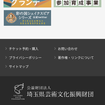
チケット予約・購入
お問い合わせ
プライバシーポリシー
著作権・リンクについて
サイトマップ