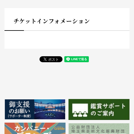
チケットインフォメーション