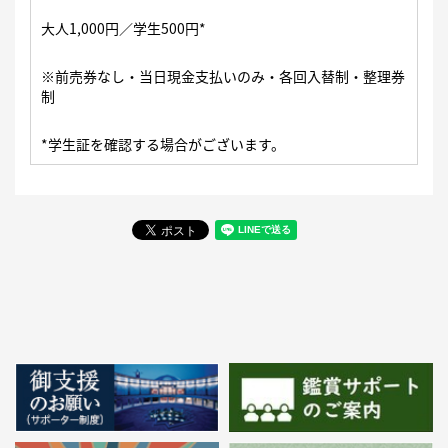
大人1,000円／学生500円*
※前売券なし・当日現金支払いのみ・各回入替制・整理券
制
*学生証を確認する場合がございます。