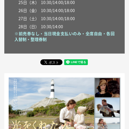
25日（木）
10:30/14:00/18:00
26
日（金）
10:30/14:00/18:00
27
日（土）
10:30/14:00/18:00
28
日（日）
10:30/14:00
※前売券なし・当日現金支払いのみ・全席自由・各回
入替制・整理券制