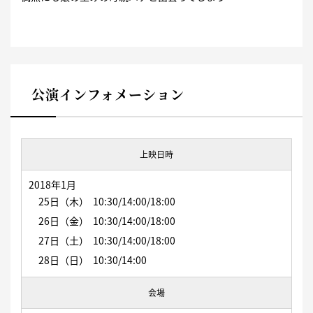
公演インフォメーション
上映日時
2018年1月
25日（木）
10:30/14:00/18:00
26
日（金）
10:30/14:00/18:00
27日（土）
10:30/14:00/18:00
28
日（日）
10:30/14:00
会場