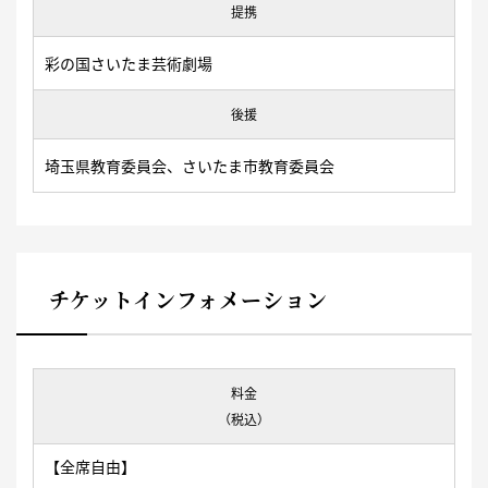
提携
彩の国さいたま芸術劇場
後援
埼玉県教育委員会、さいたま市教育委員会
チケットインフォメーション
料金
（税込）
【全席自由】