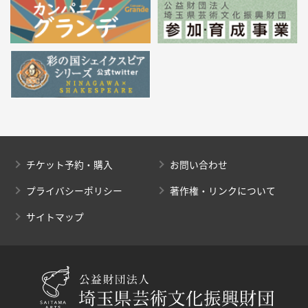
チケット予約・購入
お問い合わせ
プライバシーポリシー
著作権・リンクについて
サイトマップ