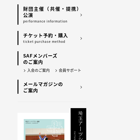
財団主催（共催・提携）
公演
performance information
チケット予約・購入
ticket purchase method
SAFメンバーズ
のご案内
入会のご案内
会員サポート
メールマガジンの
ご案内