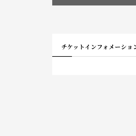
チケットインフォメーショ