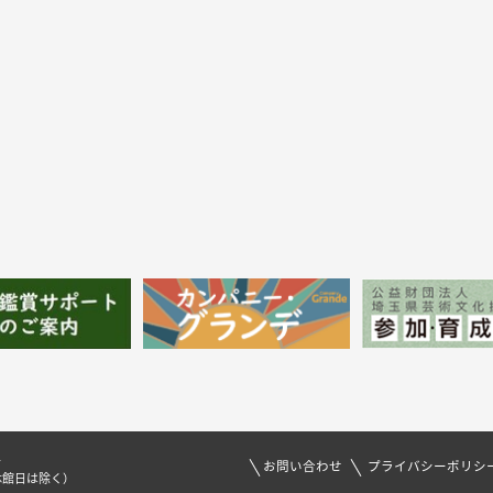
1
お問い合わせ
プライバシーポリシ
休館日は除く）