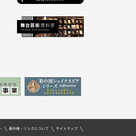
ー
著作権・リンクについて
サイトマップ