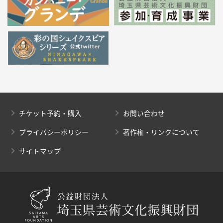
チケット予約・購入
お問い合わせ
プライバシーポリシー
著作権・リンクについて
サイトマップ