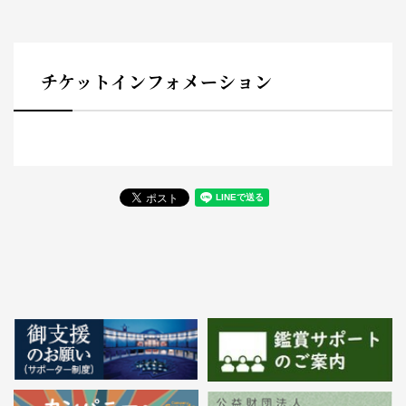
チケットインフォメーション