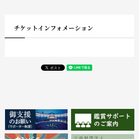
チケットインフォメーション