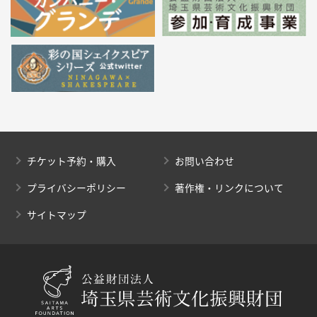
チケット予約・購入
お問い合わせ
プライバシーポリシー
著作権・リンクについて
サイトマップ