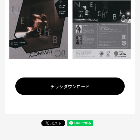
チラシダウンロード