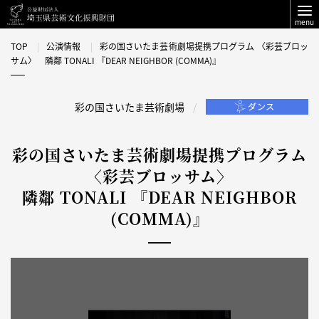
menu
TOP
公演情報
彩の国さいたま芸術劇場提携プログラム 〈彩芸ブロッ
サム〉 隣鄰 TONALI 『DEAR NEIGHBOR (COMMA)』
彩の国さいたま芸術劇場
彩の国さいたま芸術劇場提携プログラム
〈彩芸ブロッサム〉
隣鄰 TONALI 『DEAR NEIGHBOR
(COMMA)』