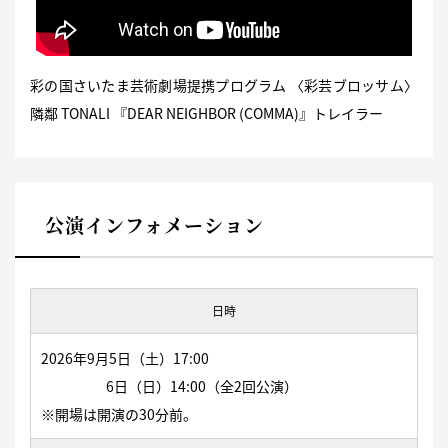
彩の国さいたま芸術劇場提携プログラム 〈彩芸ブロッサム〉
隣鄰 TONALI 『DEAR NEIGHBOR (COMMA)』トレイラー
公演インフォメーション
日時
2026年9月5日（土）17:00
6日（日）14:00（全2回公演）
※開場は開演の30分前。