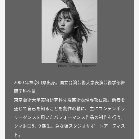
2000 年神奈川県出身。国立台湾芸術大学表演芸術学部舞
踊学科卒業。
東京藝術大学美術研究科先端芸術表現専攻在籍。他者を
通じて自己を知ることを創作の軸に、主にコンテンポラ
リーダンスを用いたパフォーマンス作品の制作を行う。
クマ財団8、9 期生。急な坂スタジオサポートアーティス
ト。