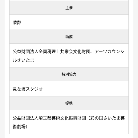
主催
隣鄰
助成
公益財団法人全国税理士共栄会文化財団、アーツカウンシ
ルさいたま
特別協力
急な坂スタジオ
提携
公益財団法人埼玉県芸術文化振興財団（彩の国さいたま芸
術劇場）