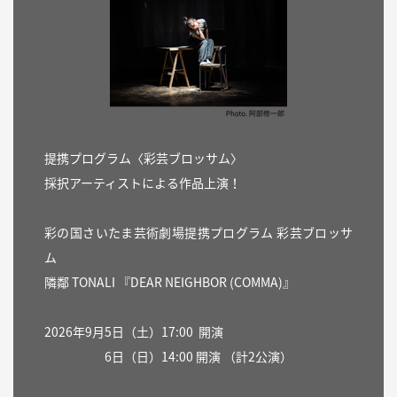
提携プログラム〈彩芸ブロッサム〉
採択アーティストによる作品上演！
彩の国さいたま芸術劇場提携プログラム 彩芸ブロッサ
ム
隣鄰 TONALI 『DEAR NEIGHBOR (COMMA)』
2026年9月5日（土）17:00 開演
6日（日）14:00 開演 （計2公演）