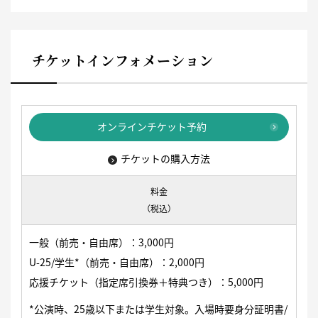
チケットインフォメーション
オンラインチケット予約
チケットの購入方法
料金
（税込）
一般（前売・自由席）：3,000円
U-25/学生*（前売・自由席）：2,000円
応援チケット（指定席引換券＋特典つき）：5,000円
*公演時、25歳以下または学生対象。入場時要身分証明書/