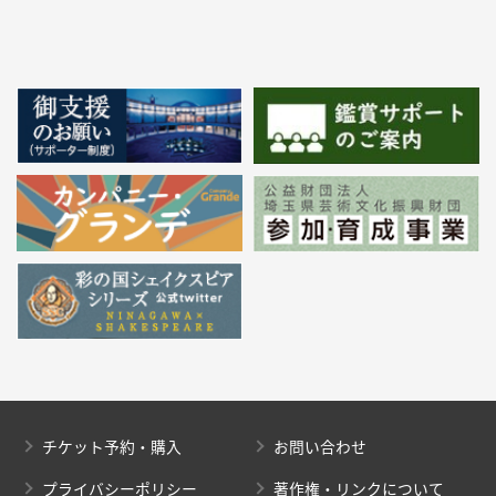
チケット予約・購入
お問い合わせ
プライバシーポリシー
著作権・リンクについて