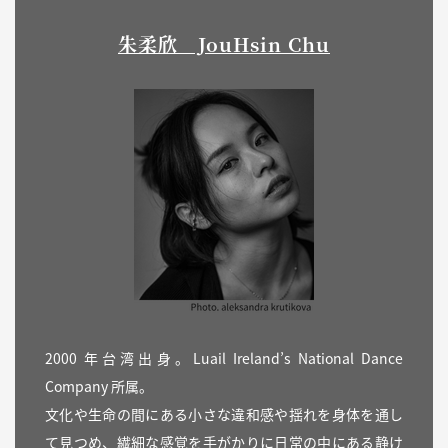
朱柔欣 JouHsin Chu
2000 年台湾出身。Luail Ireland’s National Dance
Company 所属。
文化や生命の間にある小さな違和感や揺れを身体を通し
て見つめ、繊細な感覚を手がかりに日常の中にある静け