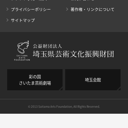
プライバシーポリシー
著作権・リンクについて
サイトマップ
彩の国
埼玉会館
さいたま芸術劇場
© 2013 Saitama Arts Foundation, All Rights Reserved.