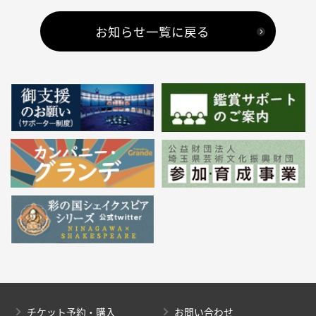
お知らせ一覧に戻る
チケット予約・購入
お問い合わせ