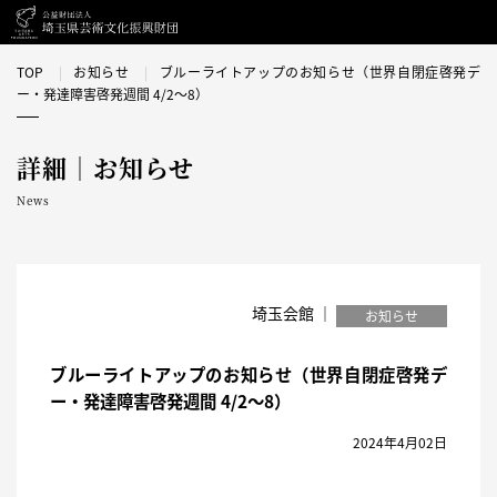
TOP
お知らせ
ブルーライトアップのお知らせ（世界自閉症啓発デ
ー・発達障害啓発週間 4/2～8）
詳細｜お知らせ
News
埼玉会館 ｜
お知らせ
ブルーライトアップのお知らせ（世界自閉症啓発デ
ー・発達障害啓発週間 4/2～8）
2024年4月02日