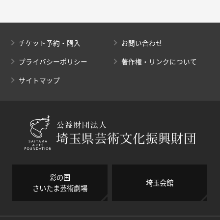
チケット予約・購入
お問い合わせ
プライバシーポリシー
著作権・リンクについて
サイトマップ
彩の国
埼玉会館
さいたま芸術劇場