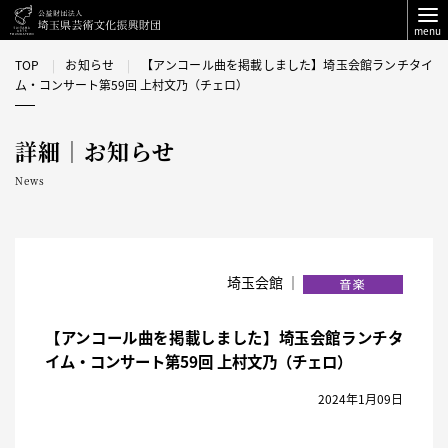
menu
TOP
お知らせ
【アンコール曲を掲載しました】埼玉会館ランチタイ
ム・コンサート第59回 上村文乃（チェロ）
詳細｜お知らせ
News
埼玉会館 ｜
【アンコール曲を掲載しました】埼玉会館ランチタ
イム・コンサート第59回 上村文乃（チェロ）
2024年1月09日