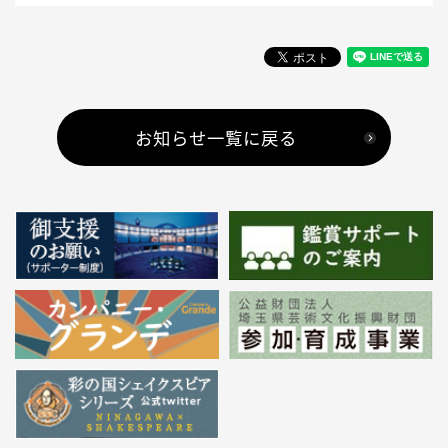
お知らせ一覧に戻る