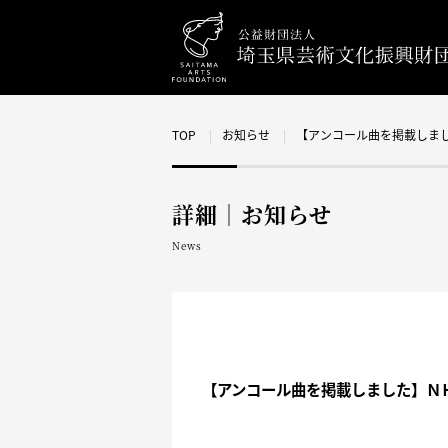
TOP
お知らせ
【アンコール曲を掲載しま
詳細｜お知らせ
News
【アンコール曲を掲載しました】Ｎ