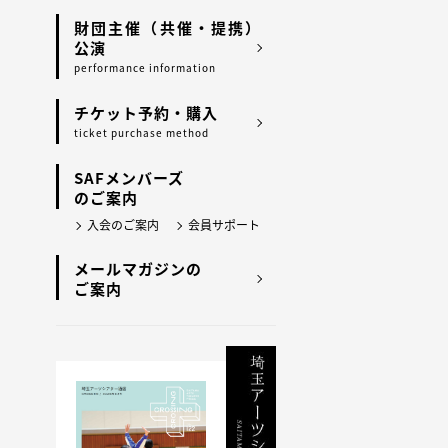
財団主催（共催・提携）
公演
performance information
チケット予約・購入
ticket purchase method
SAFメンバーズ
のご案内
入会のご案内
会員サポート
メールマガジンの
ご案内