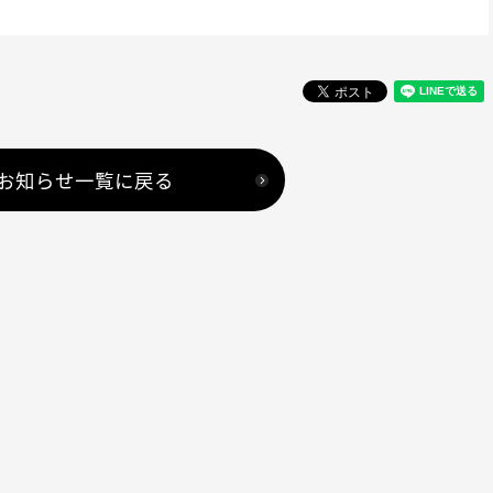
お知らせ一覧に戻る