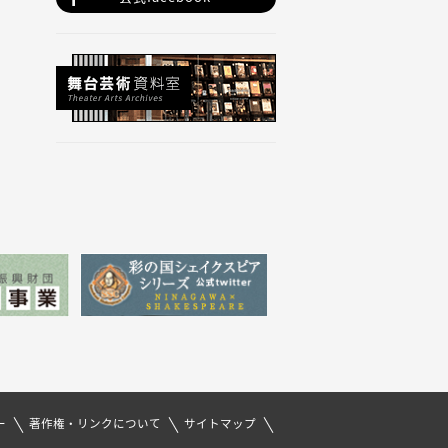
ー
著作権・リンクについて
サイトマップ