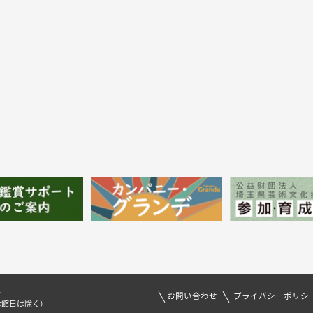
1
お問い合わせ
プライバシーポリシ
休館日は除く）