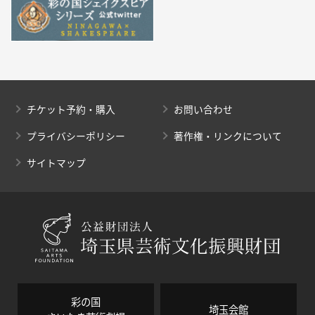
チケット予約・購入
お問い合わせ
プライバシーポリシー
著作権・リンクについて
サイトマップ
彩の国
埼玉会館