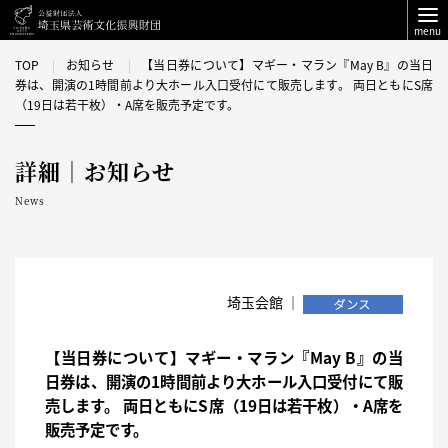
menu
TOP
お知らせ
【当日券について】マギー・マラン『May B』の当日
券は、開演の1時間前より大ホール入口受付にて販売します。 両日ともにS席
（19日は若干枚）・A席を販売予定です。
詳細｜お知らせ
News
埼玉会館 ｜
【当日券について】マギー・マラン『May B』の当
日券は、開演の1時間前より大ホール入口受付にて販
売します。 両日ともにS席（19日は若干枚）・A席を
販売予定です。