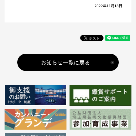
2022年11月18日
お知らせ一覧に戻る