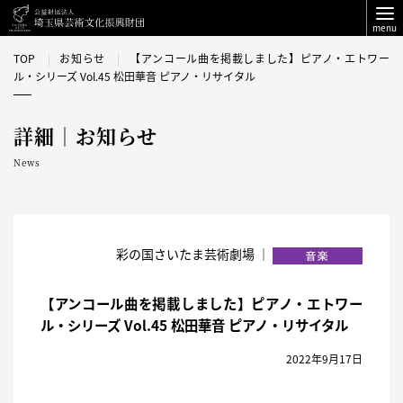
menu
TOP
お知らせ
【アンコール曲を掲載しました】ピアノ・エトワー
ル・シリーズ Vol.45 松田華音 ピアノ・リサイタル
詳細｜お知らせ
News
彩の国さいたま芸術劇場 ｜
【アンコール曲を掲載しました】ピアノ・エトワー
ル・シリーズ Vol.45 松田華音 ピアノ・リサイタル
2022年9月17日