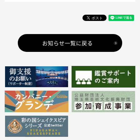
お知らせ一覧に戻る