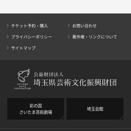
チケット予約・購入
お問い合わせ
プライバシーポリシー
著作権・リンクについて
サイトマップ
彩の国
埼玉会館
さいたま芸術劇場