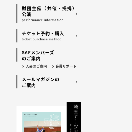
財団主催（共催・提携）
公演
performance information
チケット予約・購入
ticket purchase method
SAFメンバーズ
のご案内
入会のご案内
会員サポート
メールマガジンの
ご案内