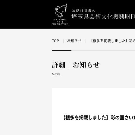
TOP
お知らせ
【根多を掲載しました】彩
詳細｜お知らせ
News
【根多を掲載しました】彩の国さい