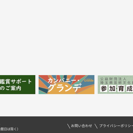
1
お問い合わせ
プライバシーポリシ
休館日は除く）