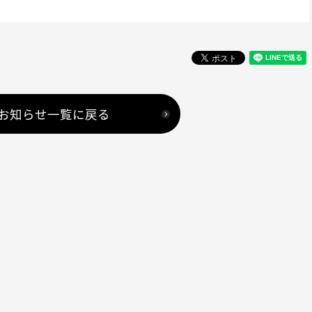
お知らせ一覧に戻る