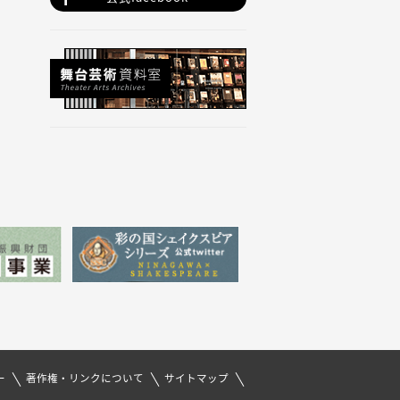
ー
著作権・リンクについて
サイトマップ