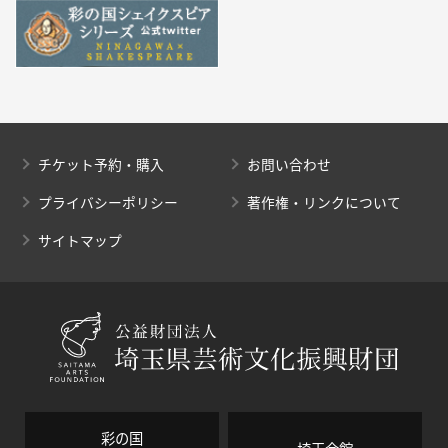
チケット予約・購入
お問い合わせ
プライバシーポリシー
著作権・リンクについて
サイトマップ
彩の国