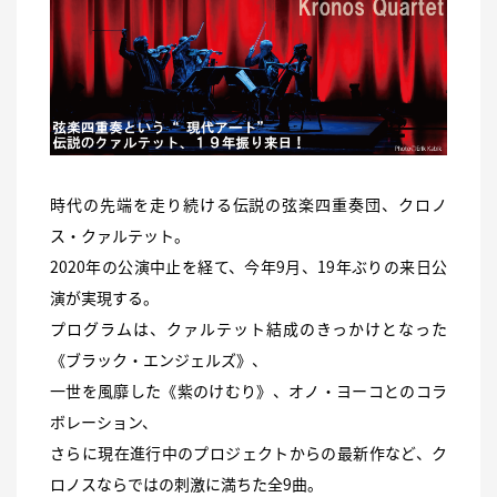
時代の先端を走り続ける伝説の弦楽四重奏団、クロノ
ス・クァルテット。
2020年の公演中止を経て、今年9月、19年ぶりの来日公
演が実現する。
プログラムは、クァルテット結成のきっかけとなった
《ブラック・エンジェルズ》、
一世を風靡した《紫のけむり》、オノ・ヨーコとのコラ
ボレーション、
さらに現在進行中のプロジェクトからの最新作など、ク
ロノスならではの刺激に満ちた全9曲。