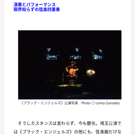
演奏とパフォーマンス
限界知らずの弦楽四重奏
そうしたスタンスは変わらず、今も健在。埼玉公演で
は《ブラック・エンジェルズ》の他にも、弦楽器だけな