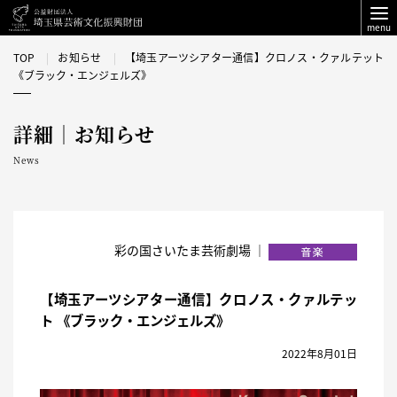
menu
TOP
お知らせ
【埼玉アーツシアター通信】クロノス・クァルテット
《ブラック・エンジェルズ》
詳細｜お知らせ
News
彩の国さいたま芸術劇場 ｜
【埼玉アーツシアター通信】クロノス・クァルテッ
ト 《ブラック・エンジェルズ》
2022年8月01日