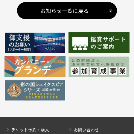
お知らせ一覧に戻る
チケット予約・購入
お問い合わせ