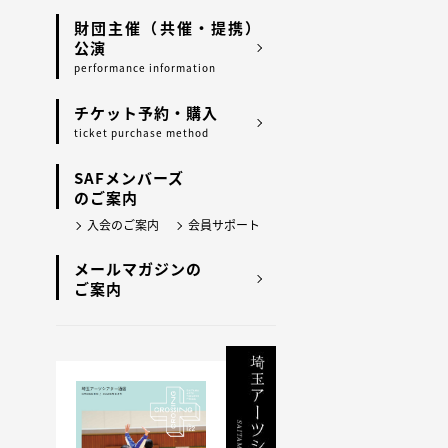
財団主催（共催・提携）
公演
performance information
チケット予約・購入
ticket purchase method
SAFメンバーズ
のご案内
入会のご案内
会員サポート
メールマガジンの
ご案内