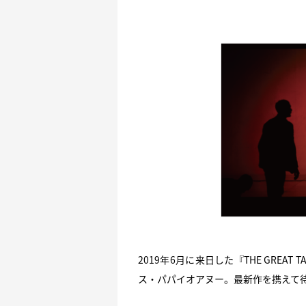
2019年6月に来日した『THE GRE
ス・パパイオアヌー。最新作を携えて