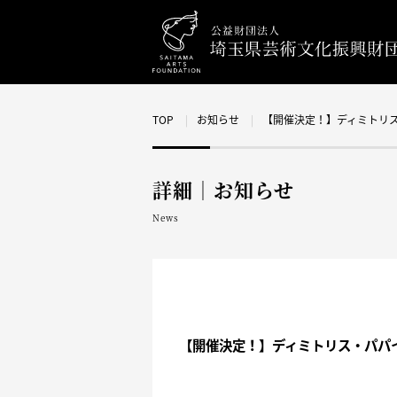
TOP
お知らせ
【開催決定！】ディミトリス・パ
詳細｜お知らせ
News
【開催決定！】ディミトリス・パパイオア