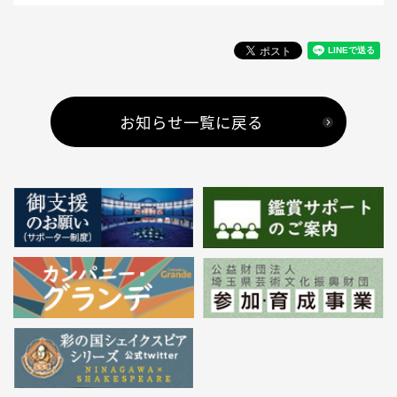
お知らせ一覧に戻る