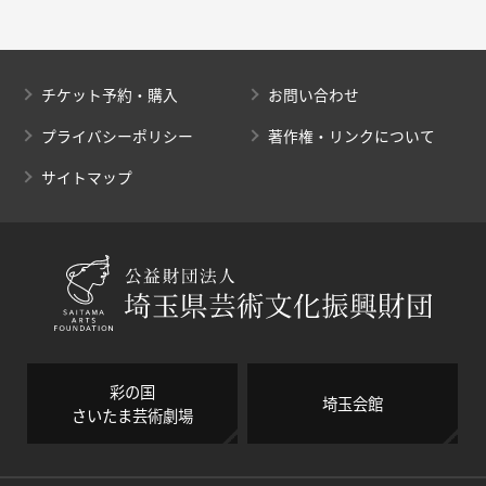
チケット予約・購入
お問い合わせ
プライバシーポリシー
著作権・リンクについて
サイトマップ
彩の国
埼玉会館
さいたま芸術劇場