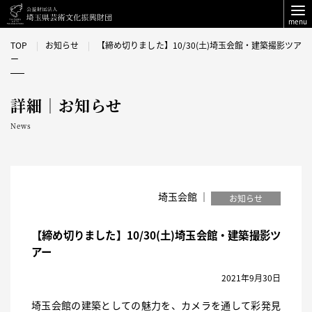
menu
TOP
お知らせ
【締め切りました】10/30(土)埼玉会館・建築撮影ツア
ー
詳細｜お知らせ
News
埼玉会館 ｜
お知らせ
【締め切りました】10/30(土)埼玉会館・建築撮影ツ
アー
2021年9月30日
埼玉会館の建築としての魅力を、カメラを通して彩発見