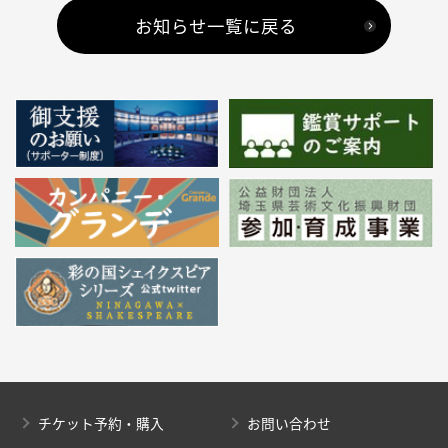
お知らせ一覧に戻る
チケット予約・購入
お問い合わせ