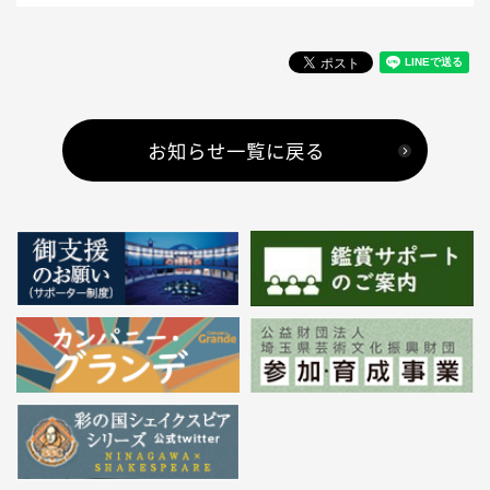
お知らせ一覧に戻る