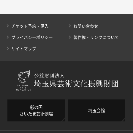
チケット予約・購入
お問い合わせ
プライバシーポリシー
著作権・リンクについて
サイトマップ
彩の国
埼玉会館
さいたま芸術劇場