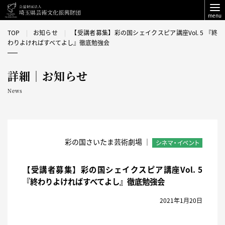
menu
TOP
お知らせ
【受講者募集】彩の国シェイクスピア講座Vol. 5 『終
わりよければすべてよし』徹底勉強会
詳細｜お知らせ
News
彩の国さいたま芸術劇場 ｜
【受講者募集】彩の国シェイクスピア講座Vol. 5
『終わりよければすべてよし』徹底勉強会
2021年1月20日