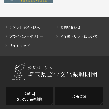
チケット予約・購入
お問い合わせ
プライバシーポリシー
著作権・リンクについて
サイトマップ
彩の国
埼玉会館
さいたま芸術劇場