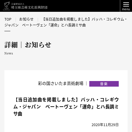
menu
TOP
お知らせ
【当日追加曲を掲載しました】バッハ・コレギウム・
ジャパン ベートーヴェン「運命」とハ長調ミサ曲
詳細｜お知らせ
News
彩の国さいたま芸術劇場 ｜
【当日追加曲を掲載しました】バッハ・コレギウ
ム・ジャパン ベートーヴェン「運命」とハ長調ミ
サ曲
2020年11月29日