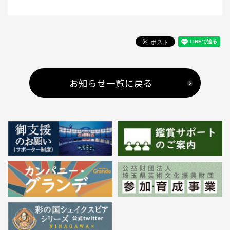
お知らせ一覧に戻る