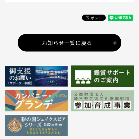
お知らせ一覧に戻る