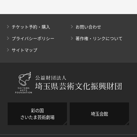
チケット予約・購入
お問い合わせ
プライバシーポリシー
著作権・リンクについて
サイトマップ
彩の国
埼玉会館
さいたま芸術劇場