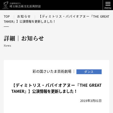
menu
TOP
お知らせ
【ディミトリス・パパイオアヌー『THE GREAT
TAMER』】公演情報を更新しました！
詳細｜お知らせ
News
彩の国さいたま芸術劇場 ｜
【ディミトリス・パパイオアヌー『THE GREAT
TAMER』】公演情報を更新しました！
2019年3月01日