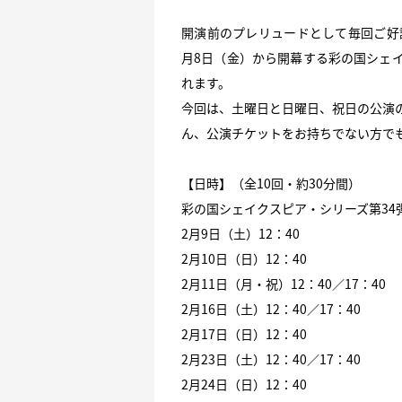
開演前のプレリュードとして毎回ご好
月8日（金）から開幕する彩の国シェ
れます。
今回は、土曜日と日曜日、祝日の公演
ん、公演チケットをお持ちでない方で
【日時】（全10回・約30分間）
彩の国シェイクスピア・シリーズ第34
2月9日（土）12：40
2月10日（日）12：40
2月11日（月・祝）12：40／17：40
2月16日（土）12：40／17：40
2月17日（日）12：40
2月23日（土）12：40／17：40
2月24日（日）12：40