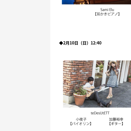
◆2月10日（日）12:40