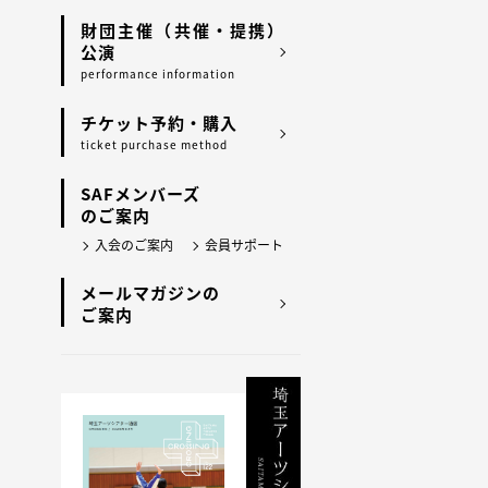
財団主催（共催・提携）
公演
performance information
チケット予約・購入
ticket purchase method
SAFメンバーズ
のご案内
入会のご案内
会員サポート
メールマガジンの
ご案内