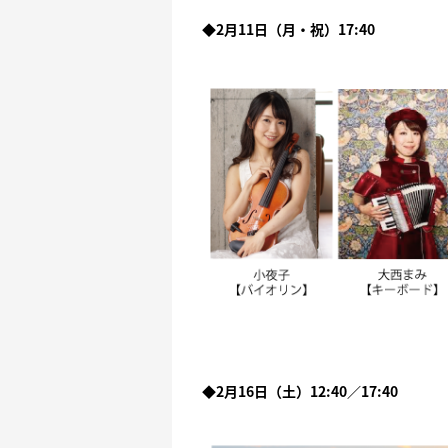
◆2月11日（月・祝）17:40
◆2月16日（土）12:40／17:40