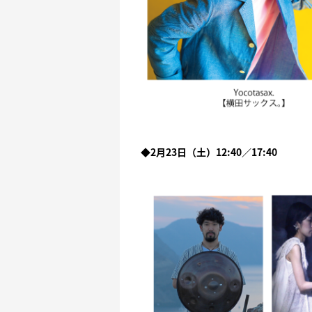
◆2月23日（土）12:40／17:40