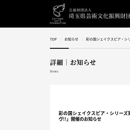
TOP
お知らせ
彩の国シェイクスピア・シリ
詳細｜お知らせ
News
彩の国シェイクスピア・シリーズ第
ヴ!!」開催のお知らせ