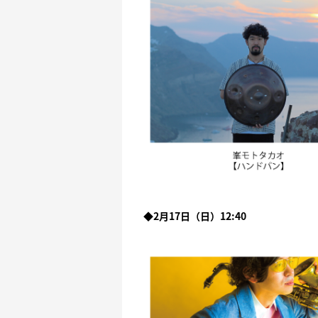
◆2月17日（日）12:40