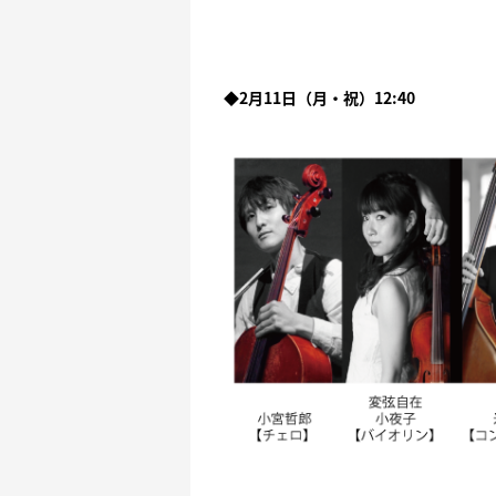
◆2月11日（月・祝）12:40