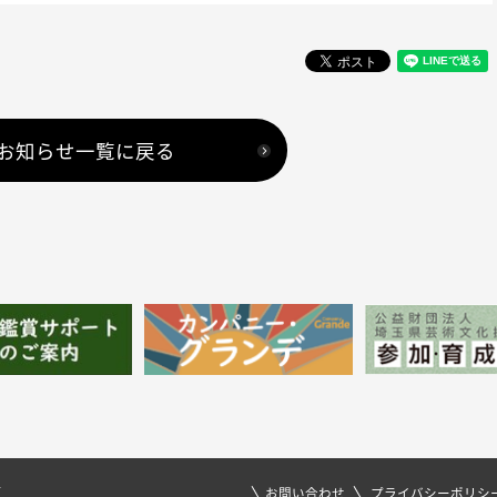
お知らせ一覧に戻る
1
お問い合わせ
プライバシーポリシ