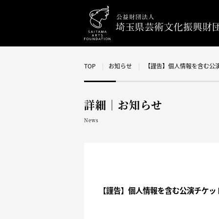
TOP
お知らせ
【謹告】個人情報を含む公
詳細｜お知らせ
News
【謹告】個人情報を含む公演チケッ