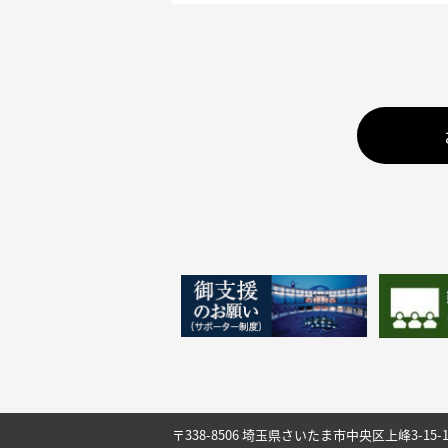
〒338-8506 埼玉県さいたま市中央区上峰3-15-