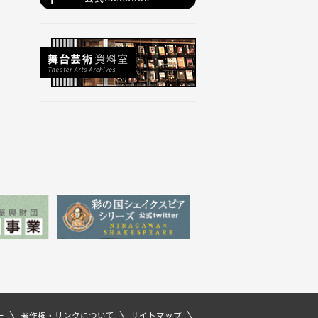
ー
著作権・リンクについて
サイトマップ