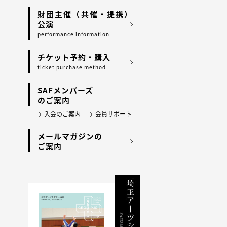
財団主催（共催・提携）
公演
performance information
チケット予約・購入
ticket purchase method
SAFメンバーズ
のご案内
入会のご案内
会員サポート
メールマガジンの
ご案内