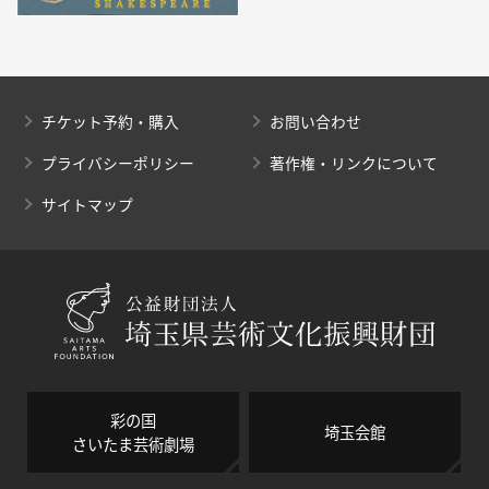
チケット予約・購入
お問い合わせ
プライバシーポリシー
著作権・リンクについて
サイトマップ
彩の国
埼玉会館
さいたま芸術劇場