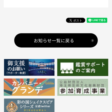
お知らせ一覧に戻る