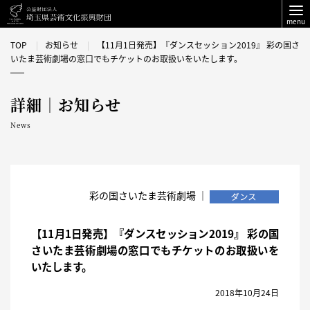
menu
TOP
お知らせ
【11月1日発売】『ダンスセッション2019』 彩の国さ
いたま芸術劇場の窓口でもチケットのお取扱いをいたします。
詳細｜お知らせ
News
彩の国さいたま芸術劇場 ｜
【11月1日発売】『ダンスセッション2019』 彩の国
さいたま芸術劇場の窓口でもチケットのお取扱いを
いたします。
2018年10月24日