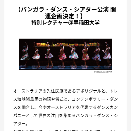
【バンガラ・ダンス・シアター公演 関
連企画決定！】
特別レクチャー＠早稲田大学
オーストラリアの先住民族であるアボリジナルと、トレ
ス海峡諸島民の物語や儀式と、コンテンポラリー・ダン
スを融合し、今やオーストラリアを代表するダンスカン
パニーとして世界の注目を集めるバンガラ・ダンス・シ
アター。