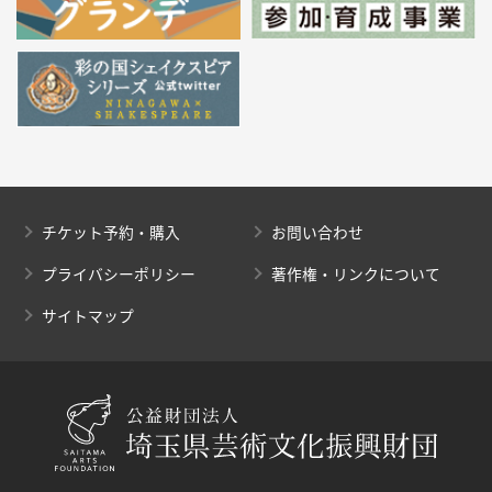
チケット予約・購入
お問い合わせ
プライバシーポリシー
著作権・リンクについて
サイトマップ