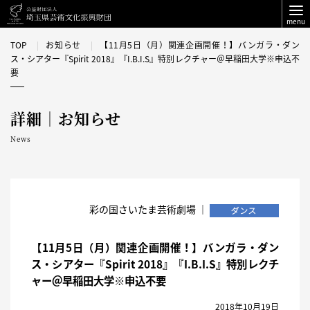
menu
TOP
お知らせ
【11月5日（月）関連企画開催！】バンガラ・ダン
ス・シアター『Spirit 2018』『I.B.I.S』特別レクチャー＠早稲田大学※申込不
要
詳細｜お知らせ
News
彩の国さいたま芸術劇場 ｜
【11月5日（月）関連企画開催！】バンガラ・ダン
ス・シアター『Spirit 2018』『I.B.I.S』特別レクチ
ャー＠早稲田大学※申込不要
2018年10月19日