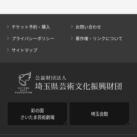
チケット予約・購入
お問い合わせ
プライバシーポリシー
著作権・リンクについて
サイトマップ
彩の国
埼玉会館
さいたま芸術劇場