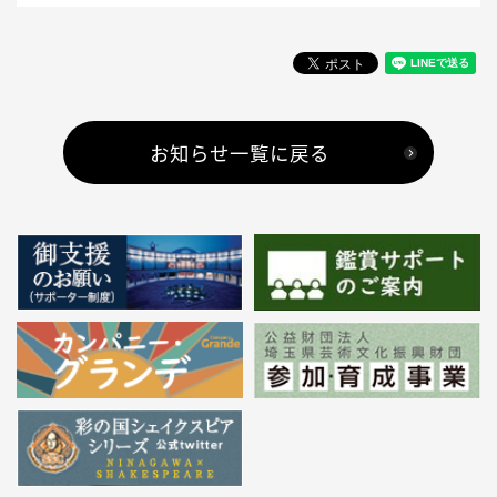
お知らせ一覧に戻る