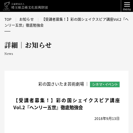
menu
TOP
お知らせ
【受講者募集！】彩の国シェイクスピア講座Vol.2『ヘ
ンリー五世』徹底勉強会
詳細｜お知らせ
News
彩の国さいたま芸術劇場 ｜
【受講者募集！】彩の国シェイクスピア講座
Vol.2『ヘンリー五世』徹底勉強会
2018年9月13日