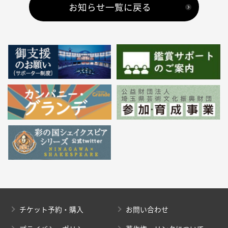
お知らせ一覧に戻る
チケット予約・購入
お問い合わせ