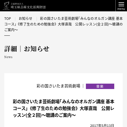
menu
TOP
お知らせ
彩の国さいたま芸術劇場｢みんなのオルガン講座 基本
コース｣《修了生のための勉強会》大塚直哉 公開レッスン(全２回)〜聴講の
ご案内〜
詳細｜お知らせ
News
彩の国さいたま芸術劇場 ｜
彩の国さいたま芸術劇場｢みんなのオルガン講座 基本
コース｣《修了生のための勉強会》大塚直哉 公開レ
ッスン(全２回)〜聴講のご案内〜
2017年5月13日