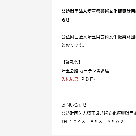
公益財団法人埼玉県芸術文化振興財団
らせ
公益財団法人埼玉県芸術文化振興財団
とおりです。
【業務名】
埼玉会館 カーテン等調達
入札結果
(ＰＤＦ)
お問い合わせ
公益財団法人埼玉県芸術文化振興財団 
TEL：０４８−８５８−５５０２