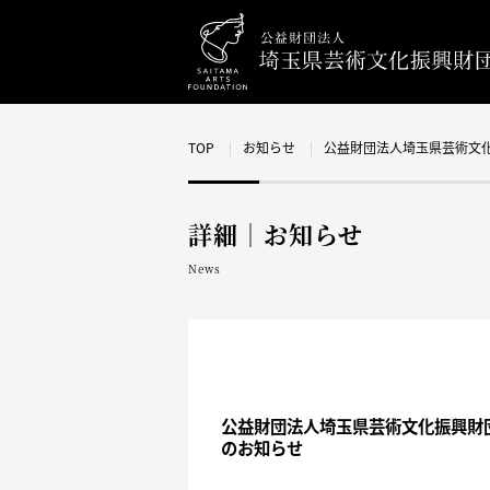
TOP
お知らせ
公益財団法人埼玉県芸術文
詳細｜お知らせ
News
公益財団法人埼玉県芸術文化振興財
のお知らせ