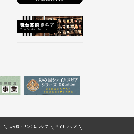
ー
著作権・リンクについて
サイトマップ