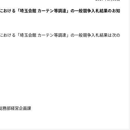
における「埼玉会館 カーテン等調達」の一般競争入札結果のお知
における「埼玉会館 カーテン等調達」の一般競争入札結果は次の
総務部経営企画課