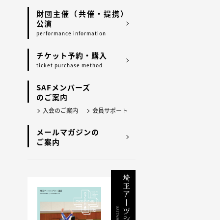
財団主催（共催・提携）
公演
performance information
チケット予約・購入
ticket purchase method
SAFメンバーズ
のご案内
入会のご案内
会員サポート
メールマガジンの
ご案内