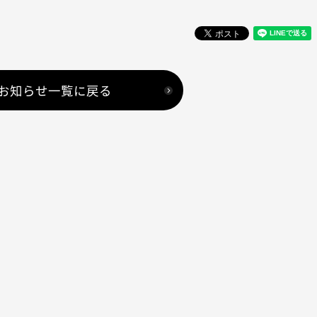
お知らせ一覧に戻る