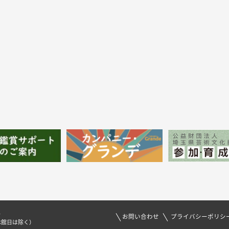
1
お問い合わせ
プライバシーポリシ
休館日は除く）