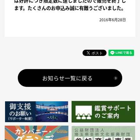
は好評につき限定数に達しましたので販売を終了し
ます。たくさんのお申込み誠に有難うございました。
2016年6月28日
お知らせ一覧に戻る