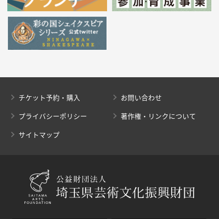
チケット予約・購入
お問い合わせ
プライバシーポリシー
著作権・リンクについて
サイトマップ