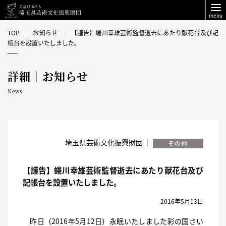
menu
TOP
お知らせ
【謹告】蜷川幸雄芸術監督逝去にあたり献花台及び記
帳台を設置いたしました。
詳細｜お知らせ
News
埼玉県芸術文化振興財団 ｜
【謹告】蜷川幸雄芸術監督逝去にあたり献花台及び
記帳台を設置いたしました。
2016年5月13日
昨日（2016年5月12日）永眠いたしました彩の国さい