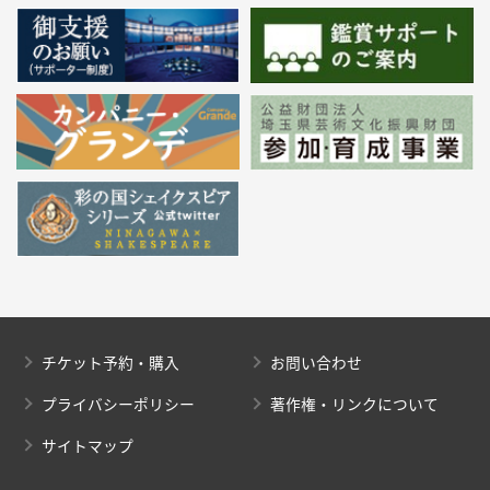
チケット予約・購入
お問い合わせ
プライバシーポリシー
著作権・リンクについて
サイトマップ