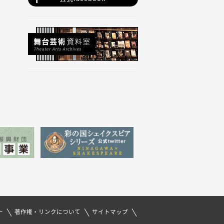
ー
著作権・リンクについて
サイトマップ