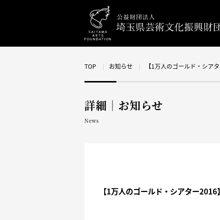
TOP
お知らせ
【1万人のゴールド・シアタ
詳細｜お知らせ
News
【1万人のゴールド・シアター201