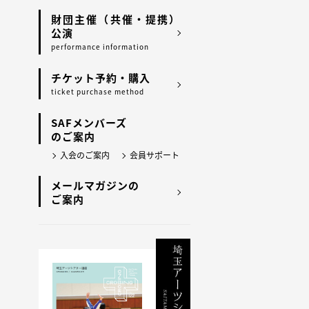
財団主催（共催・提携）
公演
performance information
チケット予約・購入
ticket purchase method
SAFメンバーズ
のご案内
入会のご案内
会員サポート
メールマガジンの
ご案内