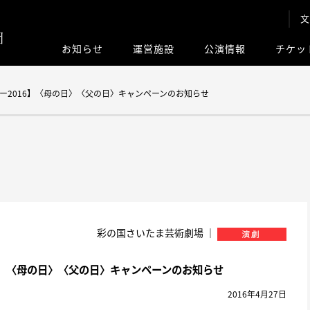
文
お知らせ
運営施設
公演情報
チケッ
このサイト内
ー2016】〈母の日〉〈父の日〉キャンペーンのお知らせ
彩の国さいたま芸術劇場 ｜
6】〈母の日〉〈父の日〉キャンペーンのお知らせ
2016年4月27日