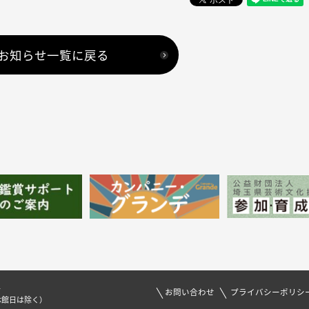
お知らせ一覧に戻る
1
お問い合わせ
プライバシーポリシ
休館日は除く）