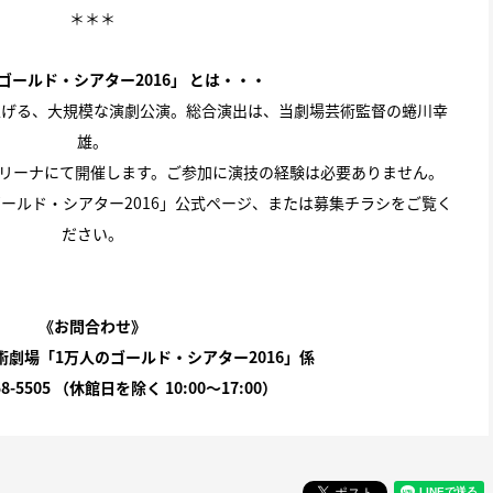
＊＊＊
ゴールド・シアター2016」 とは・・・
上げる、大規模な演劇公演。総合演出は、当劇場芸術監督の蜷川幸
雄。
アリーナにて開催します。ご参加に演技の経験は必要ありません。
ールド・シアター2016」公式ページ
、または募集チラシをご覧く
ださい。
《お問合わせ》
劇場「1万人のゴールド・シアター2016」係
58-5505 （休館日を除く 10:00〜17:00）