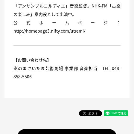
「アンサンブルコルディエ」音楽監督。NHK-FM「古楽
の楽しみ」案内役として出演中。
公式ホームページ：
http://homepage3.nifty.com/utremi/
【お問い合わせ先】
彩の国さいたま芸術劇場 事業部 音楽担当 TEL. 048-
858-5506