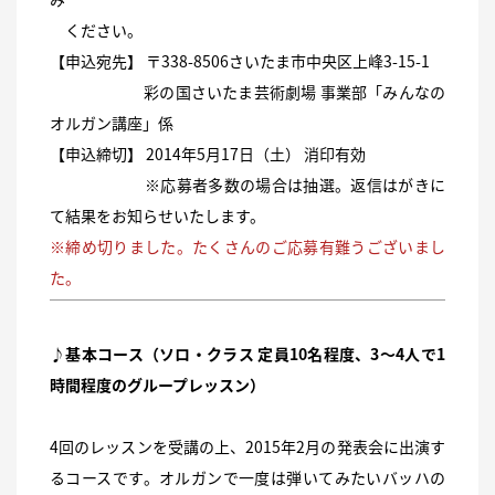
ください。
【申込宛先】 〒338-8506さいたま市中央区上峰3-15-1
彩の国さいたま芸術劇場 事業部「みんなの
オルガン講座」係
【申込締切】 2014年5月17日（土） 消印有効
※応募者多数の場合は抽選。返信はがきに
て結果をお知らせいたします。
※締め切りました。たくさんのご応募有難うございまし
た。
♪基本コース（ソロ・クラス 定員10名程度、3〜4人で1
時間程度のグループレッスン）
4回のレッスンを受講の上、2015年2月の発表会に出演す
るコースです。オルガンで一度は弾いてみたいバッハの