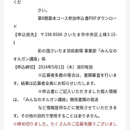
くだ
さい。
第8期基本コース参加申込書PDFダウンロー
ド
【申込宛先】 〒338-8506 さいたま市中央区上峰3-15-
1
彩の国さいたま芸術劇場 事業部「みんなの
オルガン講座」係
【申込締切】 2014年5月1日（木）消印有効
※応募者多数の場合は、書類審査を行いま
す。結果は応募者全員にお知らせいたします。
※申込書にご記入いただきました個人情報
は、「みんなのオルガン講座」関係書類の発送
など情報提供などに使用させていただきま
す。その他の目的で使用することはありません。
※締め切りました。たくさんのご応募有難うございまし