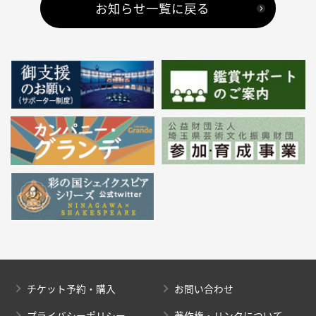
お知らせ一覧に戻る
チケット予約・購入
お問い合わせ
プライバシーポリシー
著作権・リンクについて