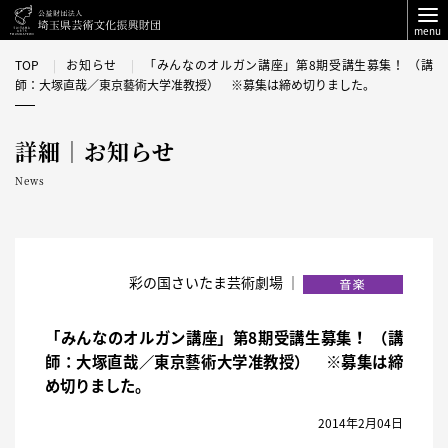
menu
TOP
お知らせ
「みんなのオルガン講座」第8期受講生募集！ （講
師：大塚直哉／東京藝術大学准教授） ※募集は締め切りました。
詳細｜お知らせ
News
彩の国さいたま芸術劇場 ｜
「みんなのオルガン講座」第8期受講生募集！ （講
師：大塚直哉／東京藝術大学准教授） ※募集は締
め切りました。
2014年2月04日