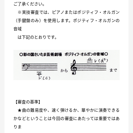
ご了承ください。
※実技審査では、ピアノまたはポジティフ・オルガン
（手鍵盤のみ）を使用します。ポジティフ・オルガンの
音域
は下記のとおりです。
【審査の基準】
★曲の難易度や、速く弾けるか、華やかに演奏できる
かなどということは今回の審査にあたっては重要ではあ
りま