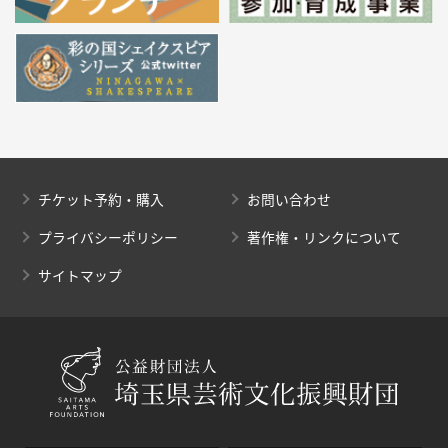
チケット予約・購入
お問い合わせ
プライバシーポリシー
著作権・リンクについて
サイトマップ