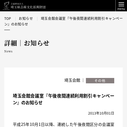
menu
TOP
お知らせ
埼玉会館会議室『午後夜間連続利用割引キャンペー
ン』のお知らせ
詳細｜お知らせ
News
埼玉会館 ｜
埼玉会館会議室『午後夜間連続利用割引キャンペー
ン』のお知らせ
2013年10月01日
平成25年10月1日以降、連続した午後夜間区分の会議室