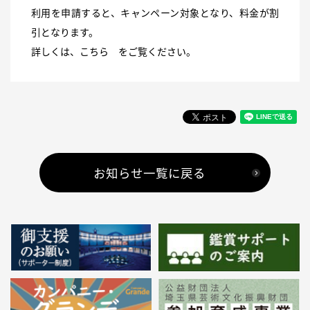
利用を申請すると、キャンペーン対象となり、料金が割
引となります。
詳しくは、
こちら
をご覧ください。
お知らせ一覧に戻る