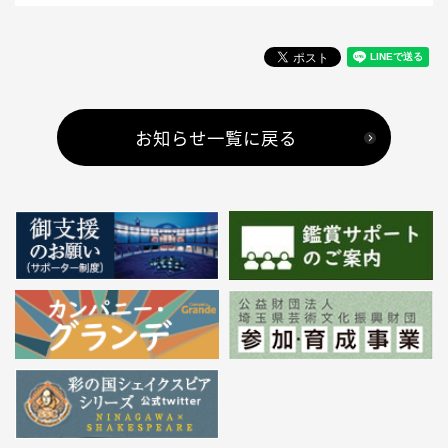
お知らせ一覧に戻る