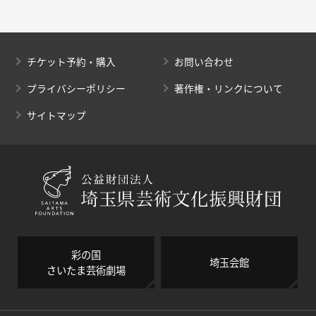
チケット予約・購入
お問い合わせ
プライバシーポリシー
著作権・リンクについて
サイトマップ
彩の国
埼玉会館
さいたま芸術劇場