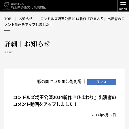
menu
TOP
お知らせ
コンドルズ埼玉公演2014新作『ひまわり』出演者のコ
メント動画をアップしました！
詳細｜お知らせ
News
彩の国さいたま芸術劇場 ｜
コンドルズ埼玉公演2014新作『ひまわり』出演者の
コメント動画をアップしました！
2014年5月09日