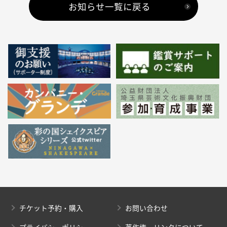
お知らせ一覧に戻る
チケット予約・購入
お問い合わせ
プライバシーポリシー
著作権・リンクについて