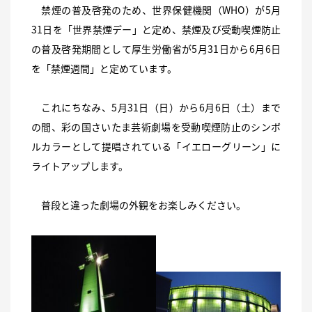
禁煙の普及啓発のため、世界保健機関（WHO）が5月
31日を「世界禁煙デー」と定め、禁煙及び受動喫煙防止
の普及啓発期間として厚生労働省が5月31日から6月6日
を「禁煙週間」と定めています。
これにちなみ、5月31日（日）から6月6日（土）まで
の間、彩の国さいたま芸術劇場を受動喫煙防止のシンボ
ルカラーとして提唱されている「イエローグリーン」に
ライトアップします。
普段と違った劇場の外観をお楽しみください。