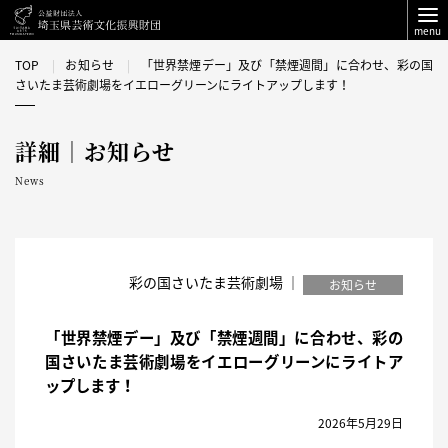
menu
TOP
お知らせ
「世界禁煙デー」及び「禁煙週間」に合わせ、彩の国
さいたま芸術劇場をイエローグリーンにライトアップします！
詳細｜お知らせ
News
彩の国さいたま芸術劇場 ｜
お知らせ
「世界禁煙デー」及び「禁煙週間」に合わせ、彩の
国さいたま芸術劇場をイエローグリーンにライトア
ップします！
2026年5月29日