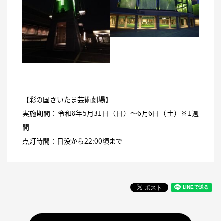
【彩の国さいたま芸術劇場】
実施期間：令和8年5月31日（日）～6月6日（土）※1週
間
点灯時間：日没から22:00頃まで