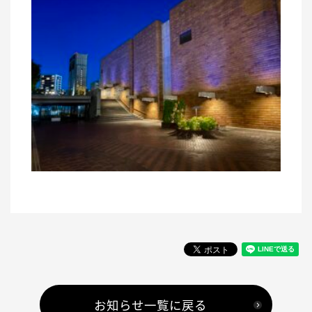
お知らせ一覧に戻る