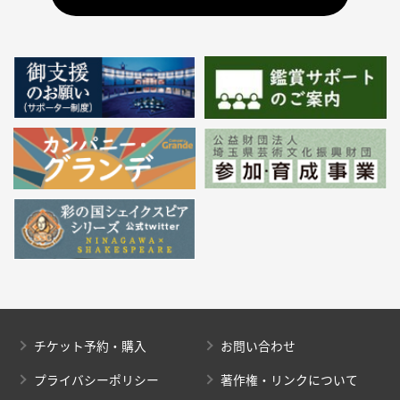
チケット予約・購入
お問い合わせ
プライバシーポリシー
著作権・リンクについて