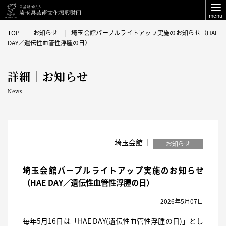
menu
TOP
お知らせ
埼玉会館パープルライトアップ実施のお知らせ（HAE
DAY／遺伝性血管性浮腫の日）
詳細｜お知らせ
News
埼玉会館 ｜
お知らせ
埼玉会館パープルライトアップ実施のお知らせ
（HAE DAY／遺伝性血管性浮腫の日）
2026年5月07日
毎年5月16日は「HAE DAY(遺伝性血管性浮腫の日)」とし