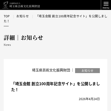
menu
TOP
お知らせ
「埼玉会館 創立100周年記念サイト」を公開しまし
た！
詳細｜お知らせ
News
埼玉県芸術文化振興財団 ｜
お知らせ
「埼玉会館 創立100周年記念サイト」を公開しまし
た！
2026年4月24日