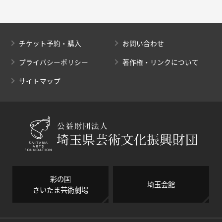
チケット予約・購入
お問い合わせ
プライバシーポリシー
著作権・リンクについて
サイトマップ
彩の国
埼玉会館
さいたま芸術劇場