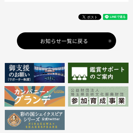
お知らせ一覧に戻る