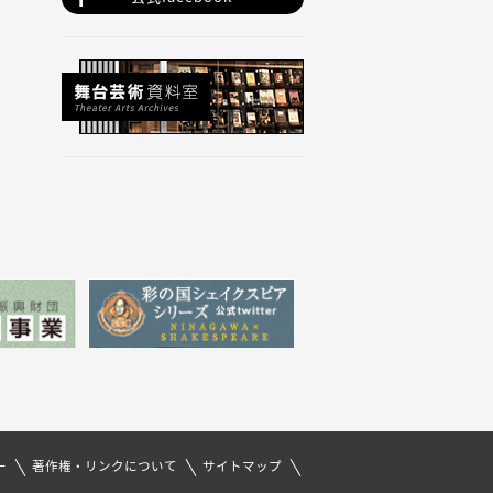
ー
著作権・リンクについて
サイトマップ