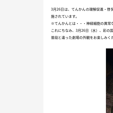
3月26日は、てんかんの理解促進・
施されています。
※てんかんとは・・・神経細胞の異常
これにちなみ、3月26日（水）、彩の
普段と違った劇場の外観をお楽しみく