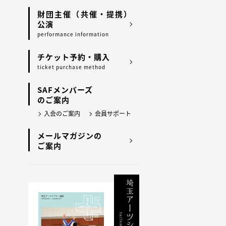
財団主催（共催・提携）
公演
performance information
チケット予約・購入
ticket purchase method
SAFメンバーズ
のご案内
入会のご案内
会員サポート
メールマガジンの
ご案内