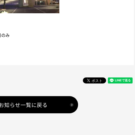
日のみ
お知らせ一覧に戻る