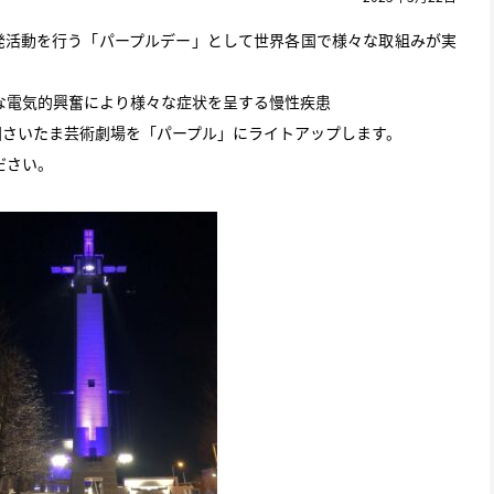
啓発活動を行う「パープルデー」として世界各国で様々な取組みが実
な電気的興奮により様々な症状を呈する慢性疾患
国さいたま芸術劇場を「パープル」にライトアップします。
ださい。