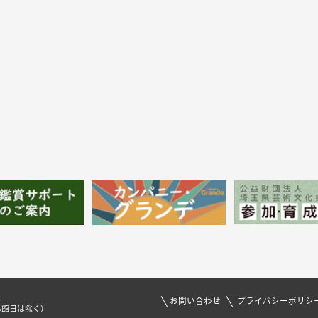
1
お問い合わせ
プライバシーポリシ
休館日は除く）