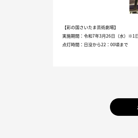
【彩の国さいたま芸術劇場】
実施期間：令和7年3月26日（水）※1
点灯時間：日没から22：00頃まで