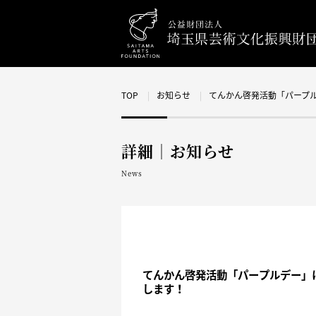
TOP
お知らせ
てんかん啓発活動「パープ
詳細｜お知らせ
News
てんかん啓発活動「パープルデー」
します！