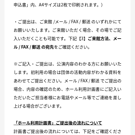
申込書」内、A4サイズは2枚で印刷されます。）
・ご提出は、ご来館 /メール / FAX / 郵送 のいずれかにて
お願いいたします。ご来館いただく場合、その場でご記
入いただくことも可能です。下記【3】
ご来館方法、メー
ル / FAX / 郵送 の宛先
をご確認ください。
※ご記入・ご提出は、公演内容のわかる方にお願いいた
します。初利用の場合は団体の活動内容がわかる資料を
あわせてご提出ください。メール / FAX / 郵送 でご提出の
場合、内容の確認のため、ホール利用計画書にご記入い
ただいたご担当者様にお電話やメール等でご連絡を差し
上げる場合がございます。
「ホール利用計画書」ご提出後の流れについて
計画書ご提出後の流れについては、下記をご確認くださ