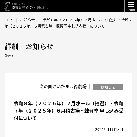
menu
TOP
お知らせ
令和８年（２０２６年）２月ホール（抽選）・令和７
年（２０２５年）６月稽古場・練習室 申し込み受付について
詳細｜お知らせ
News
彩の国さいたま芸術劇場 ｜
お知らせ
令和８年（２０２６年）２月ホール（抽選）・令和
７年（２０２５年）６月稽古場・練習室 申し込み受
付について
2024年11月28日