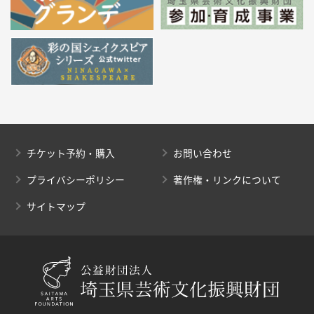
チケット予約・購入
お問い合わせ
プライバシーポリシー
著作権・リンクについて
サイトマップ